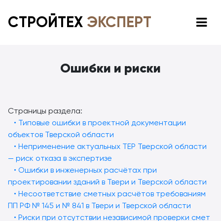
СТРОЙТЕХ
ЭКСПЕРТ
Ошибки и риски
Страницы раздела:
• Типовые ошибки в проектной документации
объектов Тверской области
• Неприменение актуальных ТЕР Тверской области
— риск отказа в экспертизе
• Ошибки в инженерных расчётах при
проектировании зданий в Твери и Тверской области
• Несоответствие сметных расчётов требованиям
ПП РФ № 145 и № 841 в Твери и Тверской области
• Риски при отсутствии независимой проверки смет